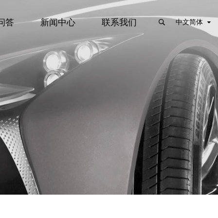
问答
新闻中心
联系我们
中文简体