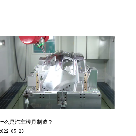
什么是汽车模具制造？
汽车
2022-05-23
2022-