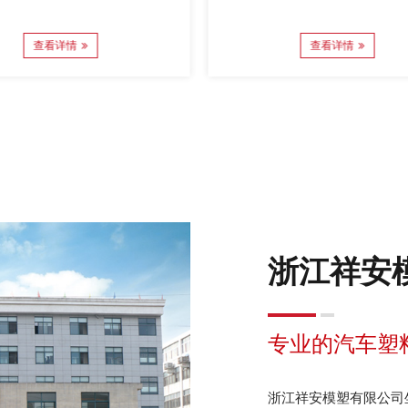
查看详情
查看详情
浙江祥安
专业的汽车塑
浙江祥安模塑有限公司