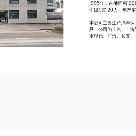
1995年，占地面积10
中级职称20人，年产值
本公司主要生产汽车保
具，公司为上汽、上海
京现代、广汽、长安、