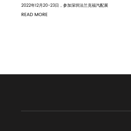
2022年12月20-23日，参加深圳法兰克福汽配展
READ MORE