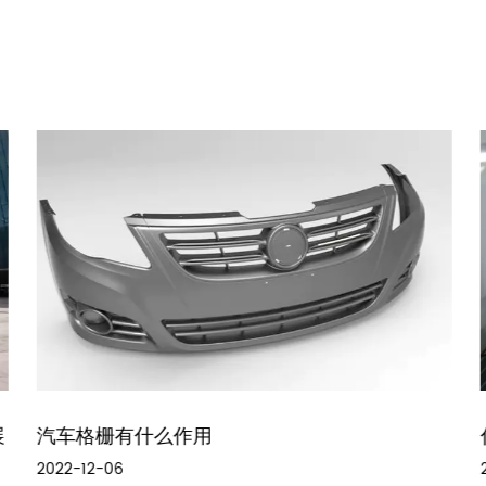
展
汽车格栅有什么作用
2022-12-06