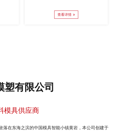
查看详情
模塑有限公司
料模具供应商
坐落在东海之滨的中国模具智能小镇黄岩，本公司创建于