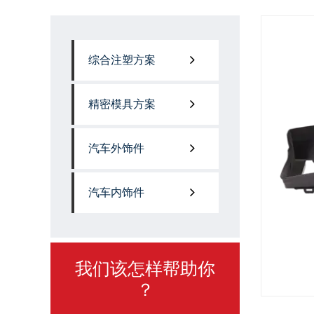
综合注塑方案
精密模具方案
汽车外饰件
汽车内饰件
我们该怎样帮助你
？