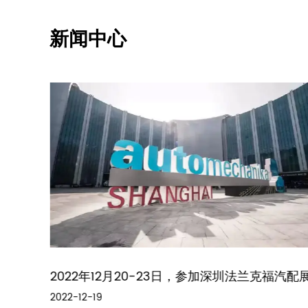
新闻中心
生态博
2022年12月20-23日，参加深圳法兰克福汽配
2022-12-19