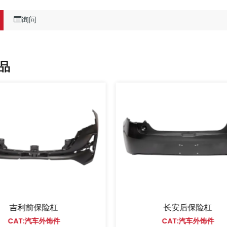
询问
品
吉利前保险杠
长安后保险杠
CAT:汽车外饰件
CAT:汽车外饰件