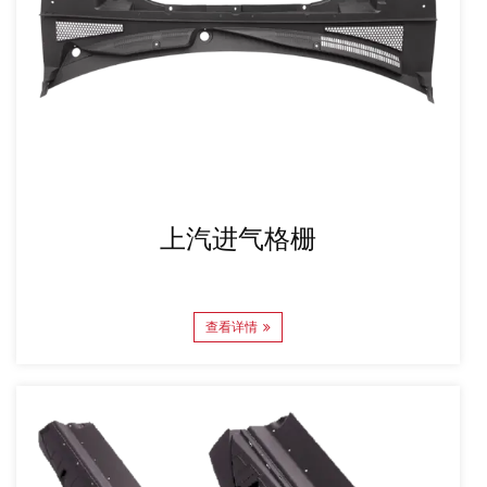
上汽进气格栅
查看详情