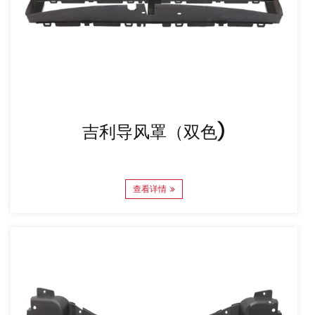
吉利导风罩（双色)
查看详情