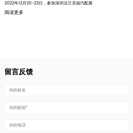
2022年12月20-23日，参加深圳法兰克福汽配展
阅读更多
留言反馈