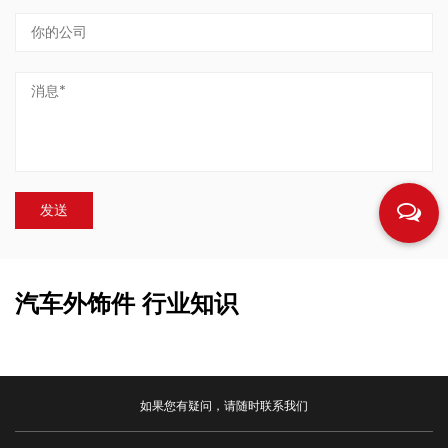
汽车外饰件 行业知识
如果您有疑问，请随时联系我们