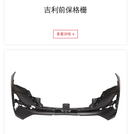
吉利前保格栅
查看详情