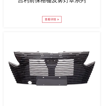
吉利前保格栅及雾灯罩系列
查看详情