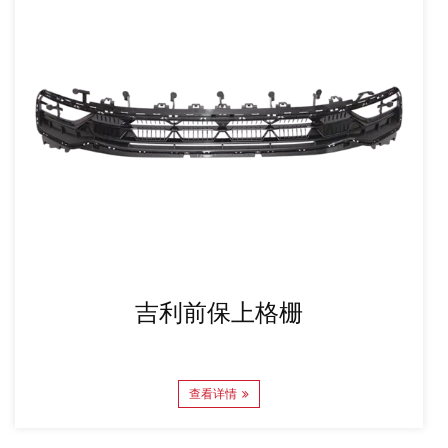
吉利前保上格栅
查看详情