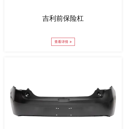
吉利前保险杠
查看详情