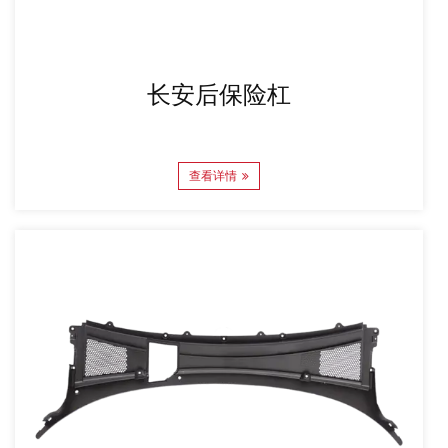
长安后保险杠
查看详情