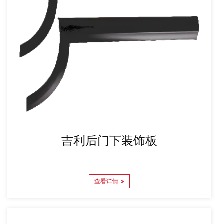
吉利后门下装饰板
查看详情