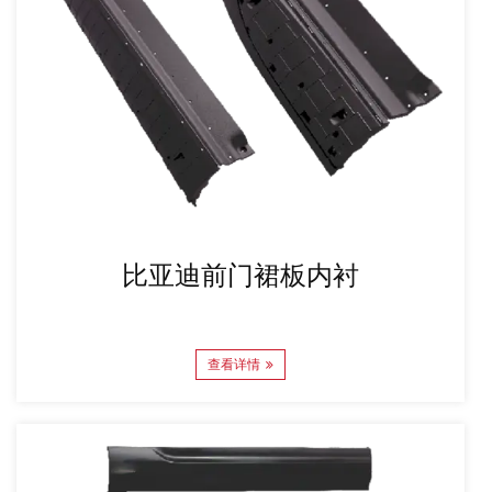
比亚迪前门裙板内衬
查看详情