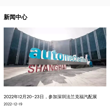
新闻中心
2022年12月20-23日，参加深圳法兰克福汽配展
2022-12-19