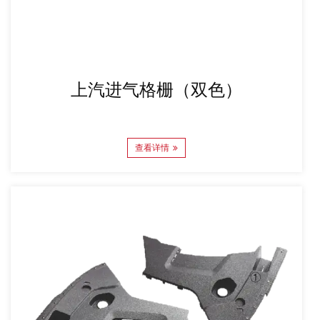
上汽进气格栅（双色）
查看详情