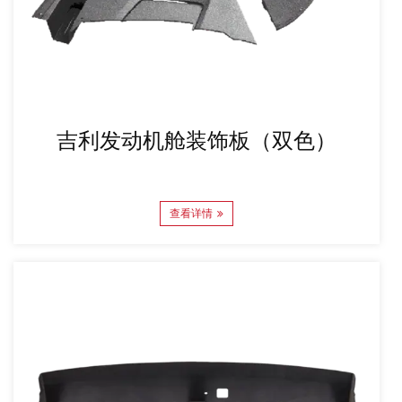
吉利发动机舱装饰板（双色）
查看详情