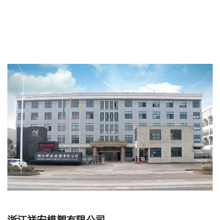
浙江祥安模塑有限公司